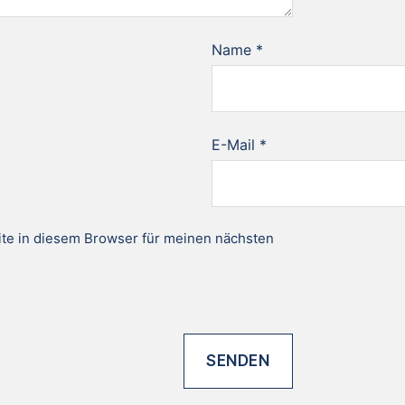
Name
*
E-Mail
*
te in diesem Browser für meinen nächsten