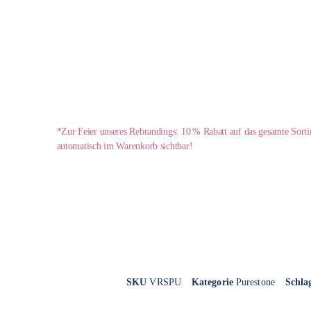
*Zur Feier unseres Rebrandings: 10 % Rabatt auf das gesamte Sort
automatisch im Warenkorb sichtbar!
SKU
VRSPU
Kategorie
Purestone
Schla