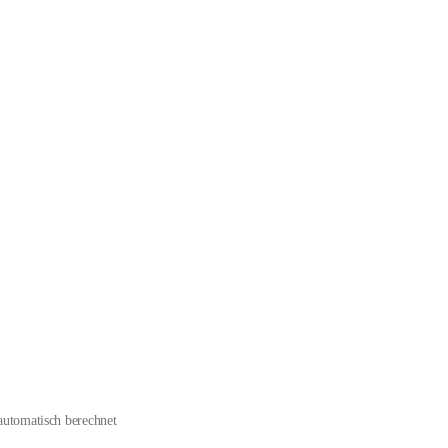
automatisch berechnet