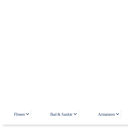
Fliesen
Bad & Sanitär
Armaturen