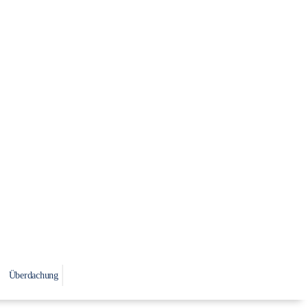
Überdachung