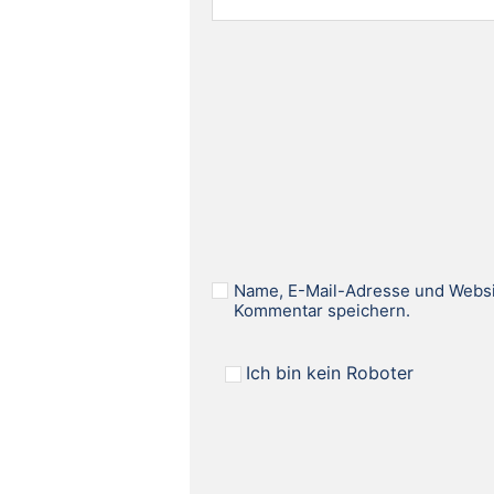
Name, E-Mail-Adresse und Websi
Kommentar speichern.
Ich bin kein Roboter