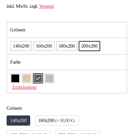
inkl. MwSt.
zzgl.
Versand
Grössen
140x200
160x200
180x200
200x200
Farbe
Zurücksetzen
Grössen
140x200
160x200
(+30,00 €)