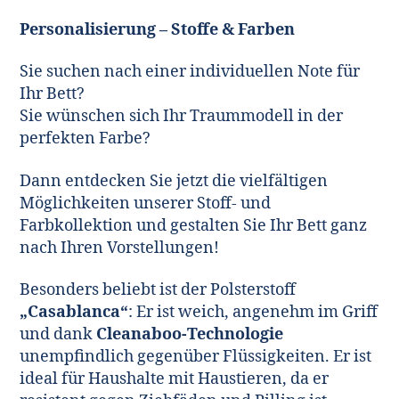
Personalisierung – Stoffe & Farben
Sie suchen nach einer individuellen Note für
Ihr Bett?
Sie wünschen sich Ihr Traummodell in der
perfekten Farbe?
Dann entdecken Sie jetzt die vielfältigen
Möglichkeiten unserer Stoff- und
Farbkollektion und gestalten Sie Ihr Bett ganz
nach Ihren Vorstellungen!
Besonders beliebt ist der Polsterstoff
„Casablanca“
: Er ist weich, angenehm im Griff
und dank
Cleanaboo-Technologie
unempfindlich gegenüber Flüssigkeiten. Er ist
ideal für Haushalte mit Haustieren, da er