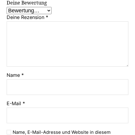
Deine Bewertung
Deine Rezension
*
Name
*
E-Mail
*
Name, E-Mail-Adresse und Website in diesem