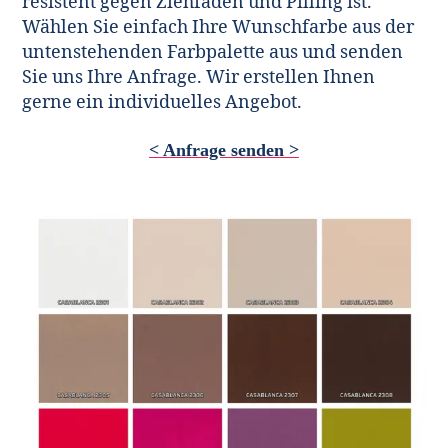
resistent gegen Ziehfäden und Pilling ist.
Wählen Sie einfach Ihre Wunschfarbe aus der
untenstehenden Farbpalette aus und senden
Sie uns Ihre Anfrage. Wir erstellen Ihnen
gerne ein individuelles Angebot.
< Anfrage senden >