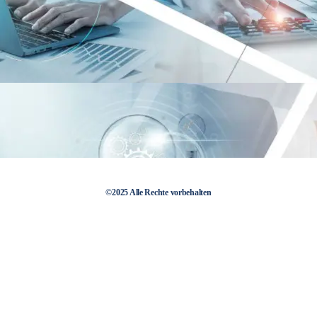
©2025 Alle Rechte vorbehalten