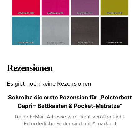
Rezensionen
Es gibt noch keine Rezensionen.
Schreibe die erste Rezension für „Polsterbett
Capri – Bettkasten & Pocket-Matratze“
Deine E-Mail-Adresse wird nicht veröffentlicht.
Erforderliche Felder sind mit
*
markiert