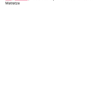
Matratze