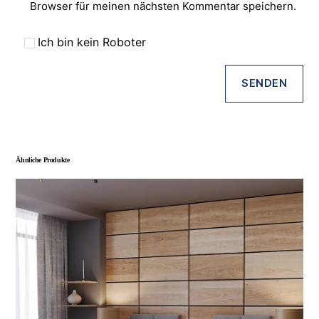
Browser für meinen nächsten Kommentar speichern.
Ich bin kein Roboter
Ähnliche Produkte