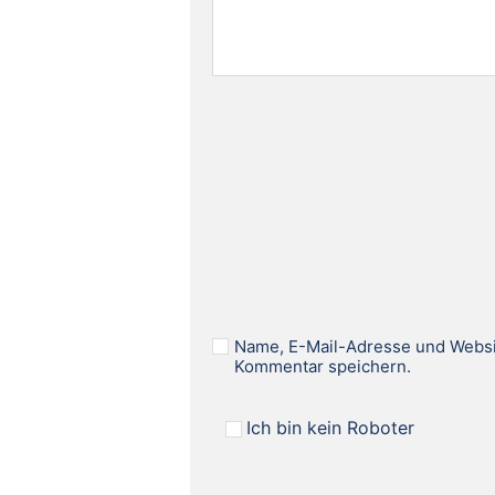
Name, E-Mail-Adresse und Websi
Kommentar speichern.
Ich bin kein Roboter