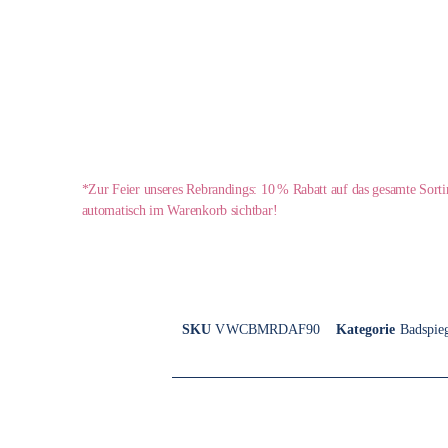
*Zur Feier unseres Rebrandings: 10 % Rabatt auf das gesamte Sort
automatisch im Warenkorb sichtbar!
SKU
VWCBMRDAF90
Kategorie
Badspie