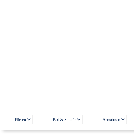
Fliesen
Bad & Sanitär
Armaturen