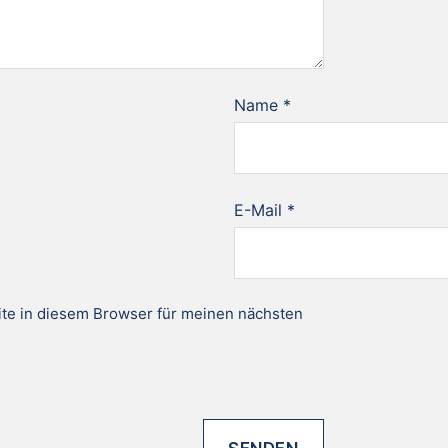
Name
*
E-Mail
*
te in diesem Browser für meinen nächsten