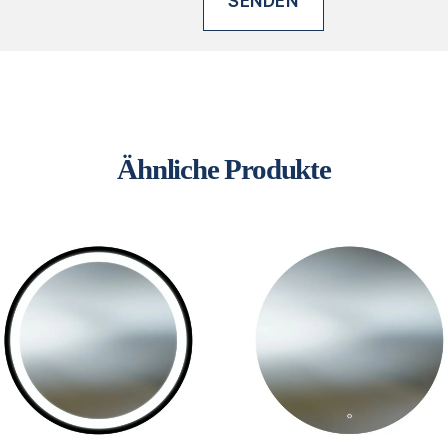
Ähnliche Produkte