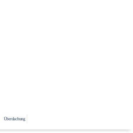
Überdachung