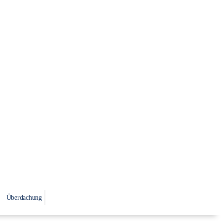
Überdachung