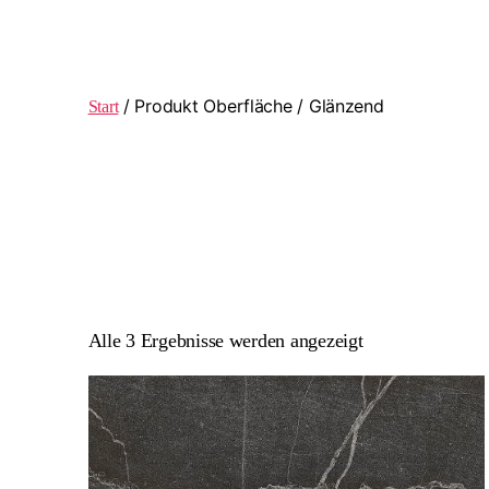
/ Produkt Oberfläche / Glänzend
Start
Alle 3 Ergebnisse werden angezeigt