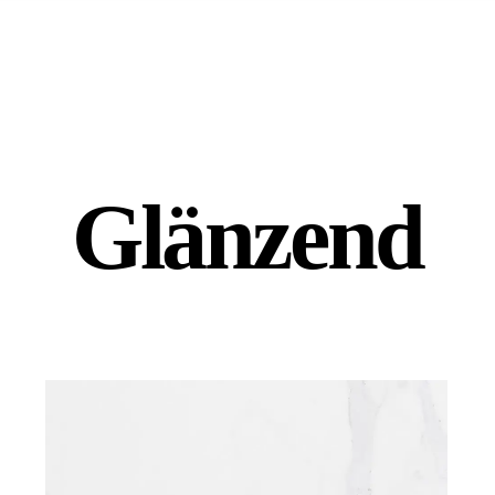
Glänzend