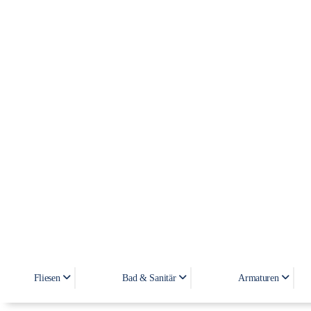
Fliesen
Bad & Sanitär
Armaturen