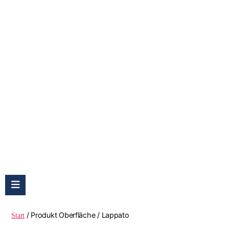
Lappato
/ Produkt Oberfläche / Lappato
Start