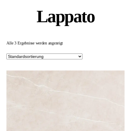
Lappato
Alle 3 Ergebnisse werden angezeigt