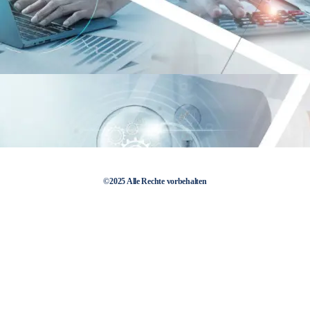
©2025 Alle Rechte vorbehalten