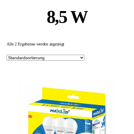
8,5 W
Alle 2 Ergebnisse werden angezeigt