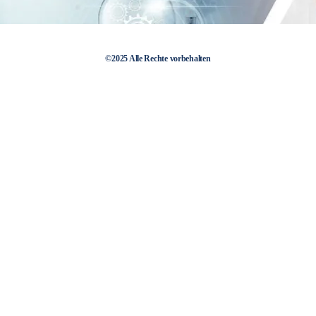
©2025 Alle Rechte vorbehalten