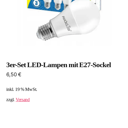
3er-Set LED-Lampen mit E27-Sockel
6,50
€
inkl. 19 % MwSt.
zzgl.
Versand