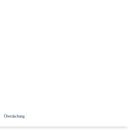
Überdachung