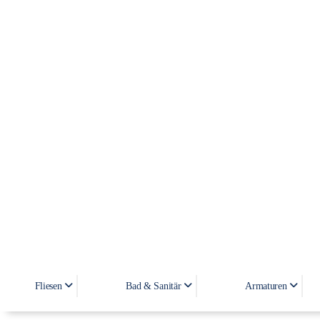
Fliesen
Bad & Sanitär
Armaturen