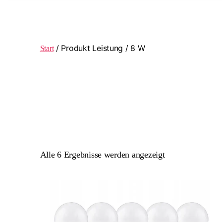
/ Produkt Leistung / 8 W
Start
Alle 6 Ergebnisse werden angezeigt