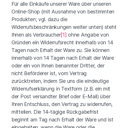
Für alle Einkäufe unserer Ware über unseren
Online-Shop (mit Ausnahme von bestimmten
Produkten; vgl. dazu die
Widerrufsbeschränkungen weiter unten) steht
Ihnen als Verbraucher
[1]
ohne Angabe von
Gründen ein Widerrufsrecht innerhalb von 14
Tagen nach Erhalt der Ware zu. Sie können
innerhalb von 14 Tagen nach Erhalt der Ware
oder ein von Ihnen benannter Dritter, der
nicht Beförderer ist, vom Vertrag
zurücktreten, indem Sie uns die eindeutige
Widerrufserklärung in Textform (z.B. ein mit
der Post versandter Brief oder E-Mail) über
Ihren Entschluss, den Vertrag zu widerrufen,
mitteilen. Die 14-tägige Rückgabefrist
beginnt am Tag nach Erhalt der Ware und ist
eingehalten, wenn die Ware oder die