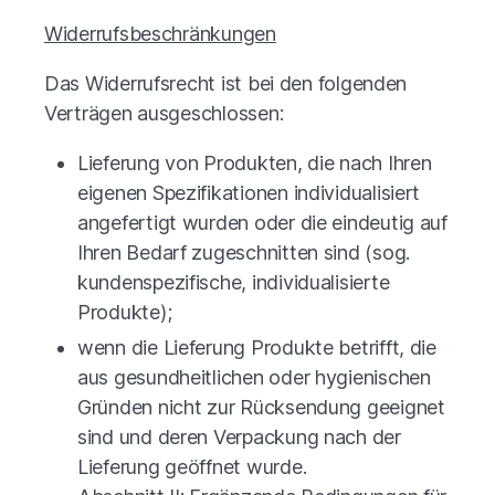
Widerrufsbeschränkungen
Das Widerrufsrecht ist bei den folgenden
Verträgen ausgeschlossen:
Lieferung von Produkten, die nach Ihren
eigenen Spezifikationen individualisiert
angefertigt wurden oder die eindeutig auf
Ihren Bedarf zugeschnitten sind (sog.
kundenspezifische, individualisierte
Produkte);
wenn die Lieferung Produkte betrifft, die
aus gesundheitlichen oder hygienischen
Gründen nicht zur Rücksendung geeignet
sind und deren Verpackung nach der
Lieferung geöffnet wurde.