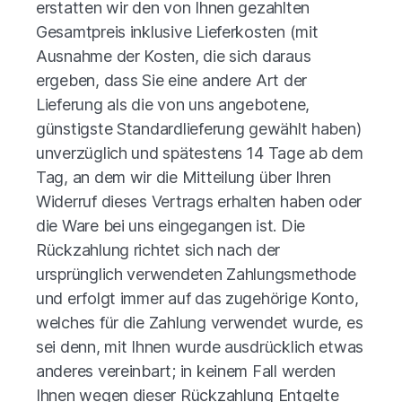
erstatten wir den von Ihnen gezahlten
Gesamtpreis inklusive Lieferkosten (mit
Ausnahme der Kosten, die sich daraus
ergeben, dass Sie eine andere Art der
Lieferung als die von uns angebotene,
günstigste Standardlieferung gewählt haben)
unverzüglich und spätestens 14 Tage ab dem
Tag, an dem wir die Mitteilung über Ihren
Widerruf dieses Vertrags erhalten haben oder
die Ware bei uns eingegangen ist. Die
Rückzahlung richtet sich nach der
ursprünglich verwendeten Zahlungsmethode
und erfolgt immer auf das zugehörige Konto,
welches für die Zahlung verwendet wurde, es
sei denn, mit Ihnen wurde ausdrücklich etwas
anderes vereinbart; in keinem Fall werden
Ihnen wegen dieser Rückzahlung Entgelte