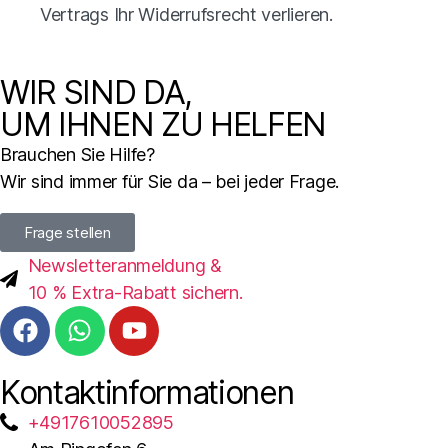
Vertrags Ihr Widerrufsrecht verlieren.
WIR SIND DA,
UM IHNEN ZU HELFEN
Brauchen Sie Hilfe?
Wir sind immer für Sie da – bei jeder Frage.
Frage stellen
Newsletteranmeldung &
10 % Extra-Rabatt sichern.
Kontaktinformationen
+4917610052895