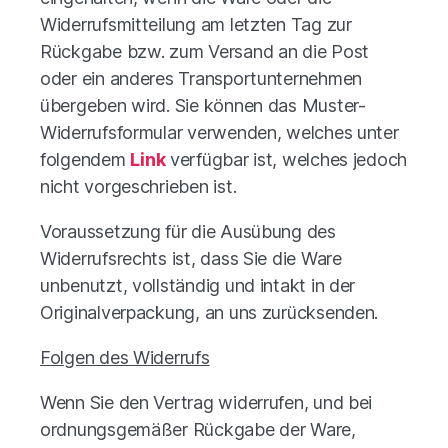
Widerrufsmitteilung am letzten Tag zur
Rückgabe bzw. zum Versand an die Post
oder ein anderes Transportunternehmen
übergeben wird. Sie können das Muster-
Widerrufsformular verwenden, welches unter
folgendem
Link
verfügbar ist, welches jedoch
nicht vorgeschrieben ist.
Voraussetzung für die Ausübung des
Widerrufsrechts ist, dass Sie die Ware
unbenutzt, vollständig und intakt in der
Originalverpackung, an uns zurücksenden.
Folgen des Widerrufs
Wenn Sie den Vertrag widerrufen, und bei
ordnungsgemäßer Rückgabe der Ware,