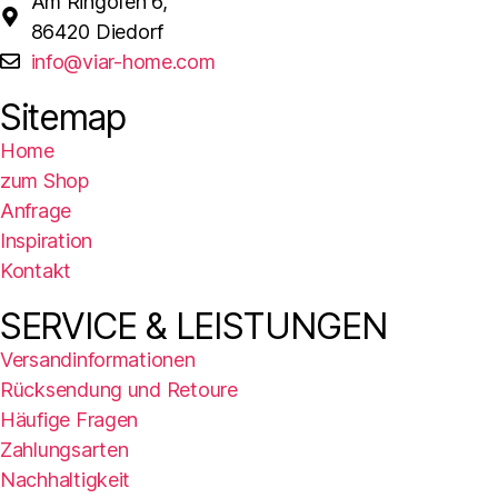
Am Ringofen 6,
86420 Diedorf
info@viar-home.com
Sitemap
Home
zum Shop
Anfrage
Inspiration
Kontakt
SERVICE & LEISTUNGEN
Versandinformationen
Rücksendung und Retoure
Häufige Fragen
Zahlungsarten
Nachhaltigkeit