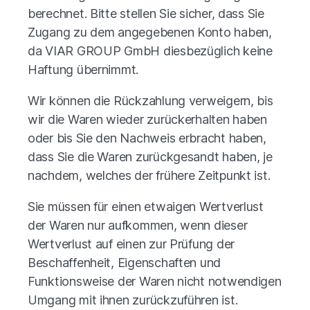
berechnet. Bitte stellen Sie sicher, dass Sie
Zugang zu dem angegebenen Konto haben,
da VIAR GROUP GmbH diesbezüglich keine
Haftung übernimmt.
Wir können die Rückzahlung verweigern, bis
wir die Waren wieder zurückerhalten haben
oder bis Sie den Nachweis erbracht haben,
dass Sie die Waren zurückgesandt haben, je
nachdem, welches der frühere Zeitpunkt ist.
Sie müssen für einen etwaigen Wertverlust
der Waren nur aufkommen, wenn dieser
Wertverlust auf einen zur Prüfung der
Beschaffenheit, Eigenschaften und
Funktionsweise der Waren nicht notwendigen
Umgang mit ihnen zurückzuführen ist.