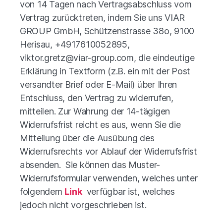
von 14 Tagen nach Vertragsabschluss vom
Vertrag zurücktreten, indem Sie uns VIAR
GROUP GmbH, Schützenstrasse 38o, 9100
Herisau, +4917610052895,
viktor.gretz@viar-group.com
, die eindeutige
Erklärung in Textform (z.B. ein mit der Post
versandter Brief oder E-Mail) über Ihren
Entschluss, den Vertrag zu widerrufen,
mitteilen. Zur Wahrung der 14-tägigen
Widerrufsfrist reicht es aus, wenn Sie die
Mitteilung über die Ausübung des
Widerrufsrechts vor Ablauf der Widerrufsfrist
absenden. Sie können das Muster-
Widerrufsformular verwenden, welches unter
folgendem
Link
verfügbar ist, welches
jedoch nicht vorgeschrieben ist.