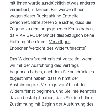
mit Ihnen wurde ausdrücklich etwas anderes
vereinbart; in keinem Fall werden Ihnen
wegen dieser Rückzahlung Entgelte
berechnet. Bitte stellen Sie sicher, dass Sie
Zugang zu dem angegebenen Konto haben,
da VIAR GROUP GmbH diesbezüglich keine
Haftung übernimmt.
Vorzeitiges
Erlöschen/Verzicht des Widerrufsrechts]
Das Widerrufsrecht erlischt vorzeitig, wenn
wir mit der Ausführung des Vertrags
begonnen haben, nachdem Sie ausdrücklich
zugestimmt haben, dass wir mit der
Ausführung des Vertrags vor Ablauf der
Widerrufsfrist beginnen, und Sie Ihre Kenntnis
davon bestätigt haben, dass Sie durch Ihre
Zustimmung mit Beginn der Ausführung des