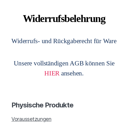
Widerrufsbelehrung
Widerrufs- und Rückgaberecht für Ware
Unsere vollständigen AGB können Sie
HIER
ansehen.
Physische Produkte
Voraussetzungen