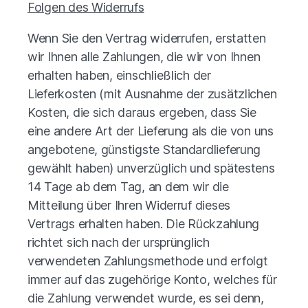
Folgen des Widerrufs
Wenn Sie den Vertrag widerrufen, erstatten
wir Ihnen alle Zahlungen, die wir von Ihnen
erhalten haben, einschließlich der
Lieferkosten (mit Ausnahme der zusätzlichen
Kosten, die sich daraus ergeben, dass Sie
eine andere Art der Lieferung als die von uns
angebotene, günstigste Standardlieferung
gewählt haben) unverzüglich und spätestens
14 Tage ab dem Tag, an dem wir die
Mitteilung über Ihren Widerruf dieses
Vertrags erhalten haben. Die Rückzahlung
richtet sich nach der ursprünglich
verwendeten Zahlungsmethode und erfolgt
immer auf das zugehörige Konto, welches für
die Zahlung verwendet wurde, es sei denn,