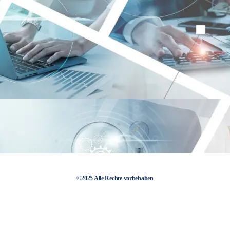
©2025 Alle Rechte vorbehalten