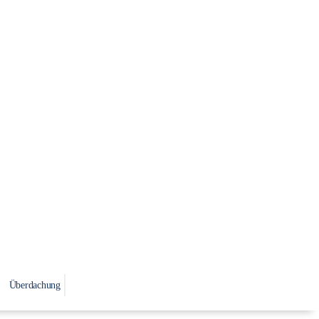
Überdachung