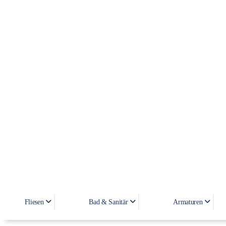
Fliesen
Bad & Sanitär
Armaturen