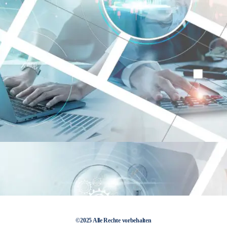
©2025 Alle Rechte vorbehalten