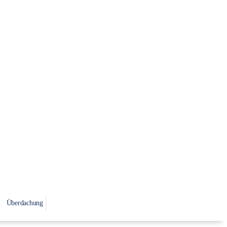
Überdachung