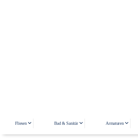
Fliesen
Bad & Sanitär
Armaturen